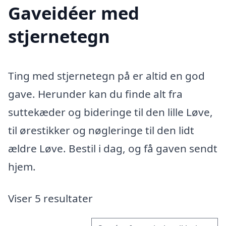
Gaveidéer med
stjernetegn
Ting med stjernetegn på er altid en god
gave. Herunder kan du finde alt fra
suttekæder og bideringe til den lille Løve,
til ørestikker og nøgleringe til den lidt
ældre Løve. Bestil i dag, og få gaven sendt
hjem.
Viser 5 resultater