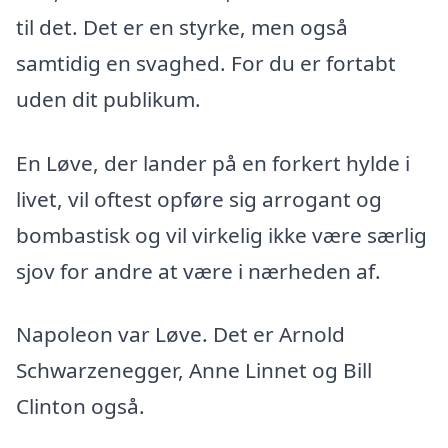
til det. Det er en styrke, men også
samtidig en svaghed. For du er fortabt
uden dit publikum.
En Løve, der lander på en forkert hylde i
livet, vil oftest opføre sig arrogant og
bombastisk og vil virkelig ikke være særlig
sjov for andre at være i nærheden af.
Napoleon var Løve. Det er Arnold
Schwarzenegger, Anne Linnet og Bill
Clinton også.