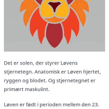
Det er solen, der styrer Løvens
stjernetegn. Anatomisk er Løven hjertet,
ryggen og blodet. Og stjernetegnet er
primært maskulint.
Løven er født i perioden mellem den 23.