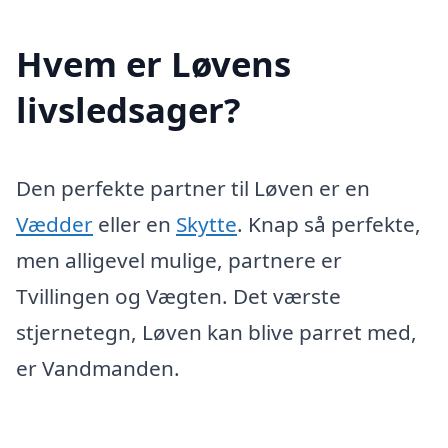
Hvem er Løvens
livsledsager?
Den perfekte partner til Løven er en
Vædder
eller en
Skytte
. Knap så perfekte,
men alligevel mulige, partnere er
Tvillingen og Vægten. Det værste
stjernetegn, Løven kan blive parret med,
er Vandmanden.