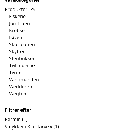
Produkter
Fiskene
Jomfruen
Krebsen
Løven
Skorpionen
Skytten
Stenbukken
Tvillingerne
Tyren
Vandmanden
Vædderen
Vægten
Filtrer efter
Permin
(1)
Smykker i Klar farve »
(1)