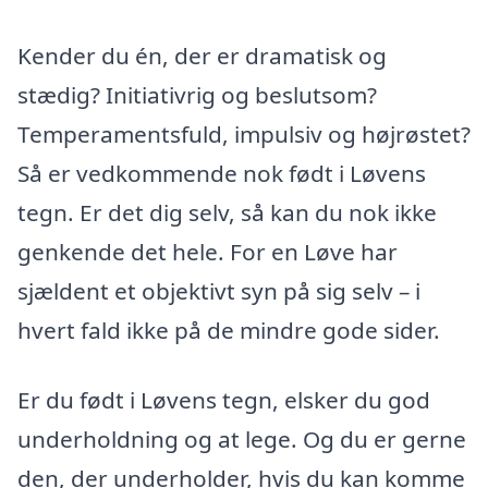
Kender du én, der er dramatisk og
stædig? Initiativrig og beslutsom?
Temperamentsfuld, impulsiv og højrøstet?
Så er vedkommende nok født i Løvens
tegn. Er det dig selv, så kan du nok ikke
genkende det hele. For en Løve har
sjældent et objektivt syn på sig selv – i
hvert fald ikke på de mindre gode sider.
Er du født i Løvens tegn, elsker du god
underholdning og at lege. Og du er gerne
den, der underholder, hvis du kan komme