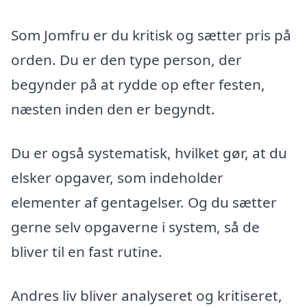
Som Jomfru er du kritisk og sætter pris på
orden. Du er den type person, der
begynder på at rydde op efter festen,
næsten inden den er begyndt.
Du er også systematisk, hvilket gør, at du
elsker opgaver, som indeholder
elementer af gentagelser. Og du sætter
gerne selv opgaverne i system, så de
bliver til en fast rutine.
Andres liv bliver analyseret og kritiseret,