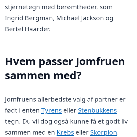
stjernetegn med berømtheder, som
Ingrid Bergman, Michael Jackson og
Bertel Haarder.
Hvem passer Jomfruen
sammen med?
Jomfruens allerbedste valg af partner er
født i enten
Tyrens
eller
Stenbukkens
tegn. Du vil dog også kunne få et godt liv
sammen med en
Krebs
eller
Skorpion
.