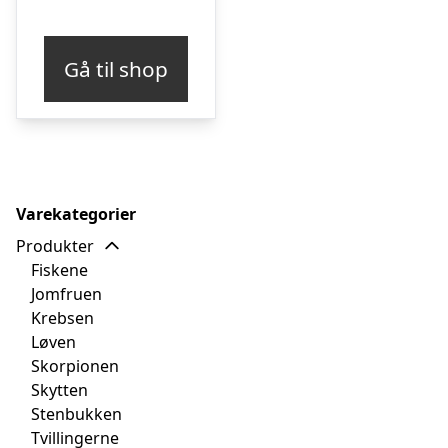
Gå til shop
Varekategorier
Produkter
Fiskene
Jomfruen
Krebsen
Løven
Skorpionen
Skytten
Stenbukken
Tvillingerne