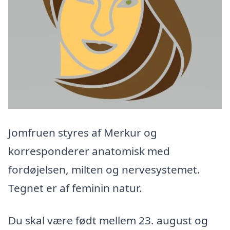
Jomfruen styres af Merkur og
korresponderer anatomisk med
fordøjelsen, milten og nervesystemet.
Tegnet er af feminin natur.
Du skal være født mellem 23. august og