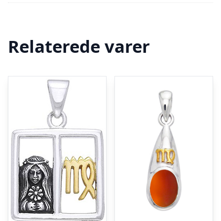
Relaterede varer